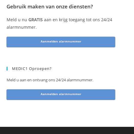
Gebruik maken van onze diensten?
Meld u nu
GRATIS
aan en krijg toegang tot ons 24/24
alarmnummer.
Aanmelden alarmnummer
MEDIC1 Oproepen?
Meld u aan en ontvang ons 24/24 alarmnummer.
Aanmelden alarmnummer