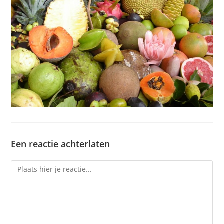
Een reactie achterlaten
Reactie