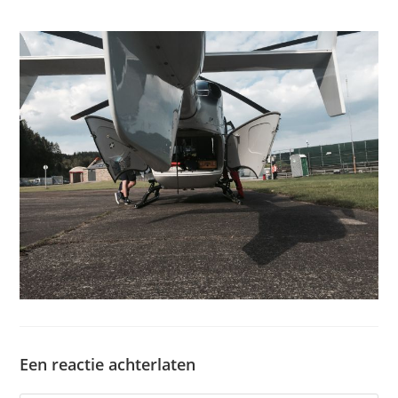
Een reactie achterlaten